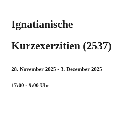
Ignatianische
Kurzexerzitien (2537)
28. November 2025 - 3. Dezember 2025
17:00 - 9:00 Uhr