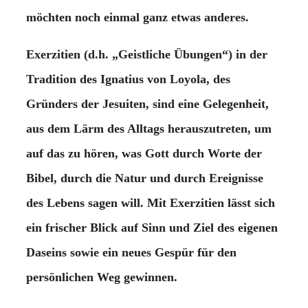
möchten noch einmal ganz etwas anderes.
Exerzitien (d.h. „Geistliche Übungen“) in der
Tradition des Ignatius von Loyola, des
Gründers der Jesuiten, sind eine Gelegenheit,
aus dem Lärm des Alltags herauszutreten, um
auf das zu hören, was Gott durch Worte der
Bibel, durch die Natur und durch Ereignisse
des Lebens sagen will. Mit Exerzitien lässt sich
ein frischer Blick auf Sinn und Ziel des eigenen
Daseins sowie ein neues Gespür für den
persönlichen Weg gewinnen.