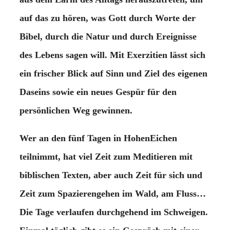
auf das zu hören, was Gott durch Worte der
Bibel, durch die Natur und durch Ereignisse
des Lebens sagen will. Mit Exerzitien lässt sich
ein frischer Blick auf Sinn und Ziel des eigenen
Daseins sowie ein neues Gespür für den
persönlichen Weg gewinnen.
Wer an den fünf Tagen in HohenEichen
teilnimmt, hat viel Zeit zum Meditieren mit
biblischen Texten, aber auch Zeit für sich und
Zeit zum Spazierengehen im Wald, am Fluss…
Die Tage verlaufen durchgehend im Schweigen.