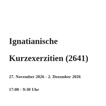
Ignatianische
Kurzexerzitien (2641)
27. November 2026 - 2. Dezember 2026
17:00 - 9:30 Uhr