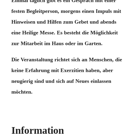
Einmal täglich gibt es ein Gespräch mit einer
festen Begleitperson, morgens einen Impuls mit
Hinweisen und Hilfen zum Gebet und abends
eine Heilige Messe. Es besteht die Möglichkeit
zur Mitarbeit im Haus oder im Garten.
Die Veranstaltung richtet sich an Menschen, die
keine Erfahrung mit Exerzitien haben, aber
neugierig sind und sich auf Neues einlassen
möchten.
Information