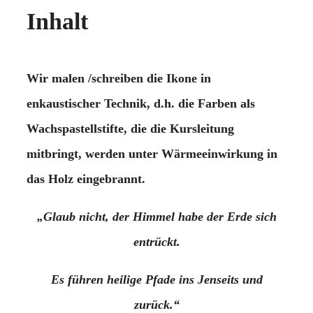
Inhalt
Wir malen /schreiben die Ikone in
enkaustischer Technik, d.h. die Farben als
Wachspastellstifte, die die Kursleitung
mitbringt, werden unter Wärmeeinwirkung in
das Holz eingebrannt.
„Glaub nicht, der Himmel habe der Erde sich
entrückt.
Es führen heilige Pfade ins Jenseits und
zurück.“