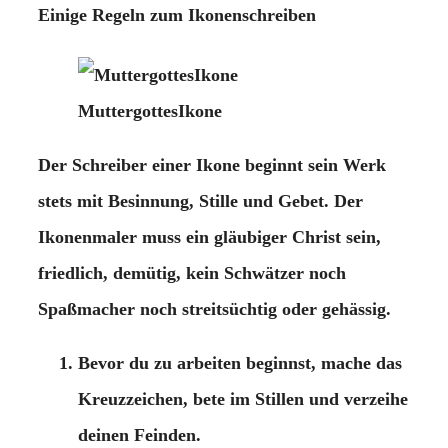
Einige Regeln zum Ikonenschreiben
MuttergottesIkone
Der Schreiber einer Ikone beginnt sein Werk
stets mit Besinnung, Stille und Gebet. Der
Ikonenmaler muss ein gläubiger Christ sein,
friedlich, demütig, kein Schwätzer noch
Spaßmacher noch streitsüchtig oder gehässig.
Bevor du zu arbeiten beginnst, mache das
Kreuzzeichen, bete im Stillen und verzeihe
deinen Feinden.