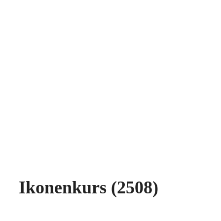
Ikonenkurs (2508)