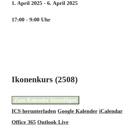
1. April 2025 - 6. April 2025
17:00 - 9:00 Uhr
Ikonenkurs (2508)
Zum Kalender hinzufügen
ICS herunterladen
Google Kalender
iCalendar
Office 365
Outlook Live