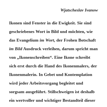
Wjatscheslav Ivanow
Ikonen sind Fenster in die Ewigkeit. Sie sind
geschriebenes Wort in Bild und möchten, wie
das Evangelium
im Wort
, der Frohen Botschaft
im Bild
Ausdruck verleihen, darum spricht man
von „Ikonenschreiben“. Eine Ikone schreibt
sich erst durch die Hand des Ikonenmalers, der
Ikonenmalerin. In Gebet und Kontemplation
wird jeder Arbeitsvorgang begleitet und
sorgsam ausgeführt. Stillschweigen ist deshalb
ein wertvoller und wichtiger Bestandteil dieser