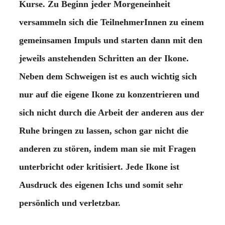
Kurse. Zu Beginn jeder Morgeneinheit
versammeln sich die TeilnehmerInnen zu einem
gemeinsamen Impuls und starten dann mit den
jeweils anstehenden Schritten an der Ikone.
Neben dem Schweigen ist es auch wichtig sich
nur auf die eigene Ikone zu konzentrieren und
sich nicht durch die Arbeit der anderen aus der
Ruhe bringen zu lassen, schon gar nicht die
anderen zu stören, indem man sie mit Fragen
unterbricht oder kritisiert. Jede Ikone ist
Ausdruck des eigenen Ichs und somit sehr
persönlich und verletzbar.