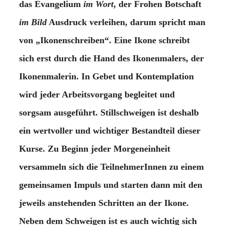
das Evangelium
im Wort
, der Frohen Botschaft
im Bild
Ausdruck verleihen, darum spricht man
von „Ikonenschreiben“. Eine Ikone schreibt
sich erst durch die Hand des Ikonenmalers, der
Ikonenmalerin. In Gebet und Kontemplation
wird jeder Arbeitsvorgang begleitet und
sorgsam ausgeführt. Stillschweigen ist deshalb
ein wertvoller und wichtiger Bestandteil dieser
Kurse. Zu Beginn jeder Morgeneinheit
versammeln sich die TeilnehmerInnen zu einem
gemeinsamen Impuls und starten dann mit den
jeweils anstehenden Schritten an der Ikone.
Neben dem Schweigen ist es auch wichtig sich