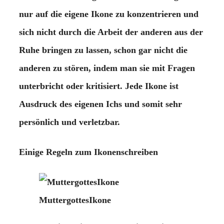
nur auf die eigene Ikone zu konzentrieren und
sich nicht durch die Arbeit der anderen aus der
Ruhe bringen zu lassen, schon gar nicht die
anderen zu stören, indem man sie mit Fragen
unterbricht oder kritisiert. Jede Ikone ist
Ausdruck des eigenen Ichs und somit sehr
persönlich und verletzbar.
Einige Regeln zum Ikonenschreiben
MuttergottesIkone