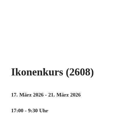
Ikonenkurs (2608)
17. März 2026 - 21. März 2026
17:00 - 9:30 Uhr