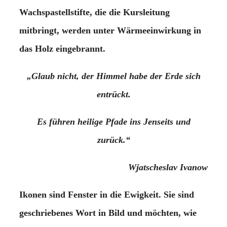
Wachspastellstifte, die die Kursleitung
mitbringt, werden unter Wärmeeinwirkung in
das Holz eingebrannt.
„Glaub nicht, der Himmel habe der Erde sich
entrückt.
Es führen heilige Pfade ins Jenseits und
zurück.“
Wjatscheslav Ivanow
Ikonen sind Fenster in die Ewigkeit. Sie sind
geschriebenes Wort in Bild und möchten, wie