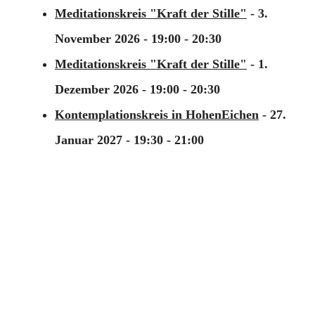
Meditationskreis "Kraft der Stille"
- 3.
November 2026 - 19:00 - 20:30
Meditationskreis "Kraft der Stille"
- 1.
Dezember 2026 - 19:00 - 20:30
Kontemplationskreis in HohenEichen
- 27.
Januar 2027 - 19:30 - 21:00