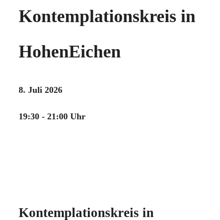
Kontemplationskreis in
HohenEichen
8. Juli 2026
19:30 - 21:00 Uhr
Kontemplationskreis in