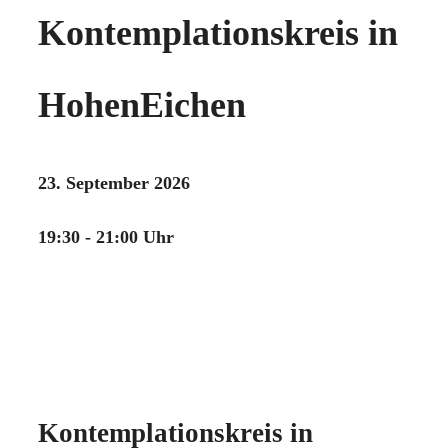
Kontemplationskreis in
HohenEichen
23. September 2026
19:30 - 21:00 Uhr
Kontemplationskreis in