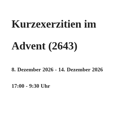
Kurzexerzitien im
Advent (2643)
8. Dezember 2026 - 14. Dezember 2026
17:00 - 9:30 Uhr