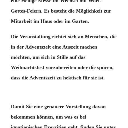
eine Heilige Messe im Wechsel mit Wort-
Gottes-Feiern. Es besteht die Möglichkeit zur
Mitarbeit im Haus oder im Garten.
Die Veranstaltung richtet sich an Menschen, die
in der Adventszeit eine Auszeit machen
möchten, um sich in Stille auf das
Weihnachtsfest vorzubereiten oder die spüren,
dass die Adventszeit zu hektisch für sie ist.
Damit Sie eine genauere Vorstellung davon
bekommen können, um was es bei
ignatianischen Exerzitien geht, finden Sie unter