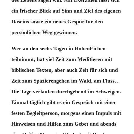
des Lebens sagen will. Mit Exerzitien lässt sich
ein frischer Blick auf Sinn und Ziel des eigenen
Daseins sowie ein neues Gespür für den
persönlichen Weg gewinnen.
Wer an den sechs Tagen in HohenEichen
teilnimmt, hat viel Zeit zum Meditieren mit
biblischen Texten, aber auch Zeit für sich und
Zeit zum Spazierengehen im Wald, am Fluss…
Die Tage verlaufen durchgehend im Schweigen.
Einmal täglich gibt es ein Gespräch mit einer
festen Begleitperson, morgens einen Impuls mit
Hinweisen und Hilfen zum Gebet und abends