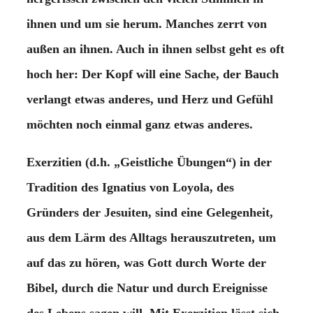
ihnen und um sie herum. Manches zerrt von
außen an ihnen. Auch in ihnen selbst geht es oft
hoch her: Der Kopf will eine Sache, der Bauch
verlangt etwas anderes, und Herz und Gefühl
möchten noch einmal ganz etwas anderes.
Exerzitien (d.h. „Geistliche Übungen“) in der
Tradition des Ignatius von Loyola, des
Gründers der Jesuiten, sind eine Gelegenheit,
aus dem Lärm des Alltags herauszutreten, um
auf das zu hören, was Gott durch Worte der
Bibel, durch die Natur und durch Ereignisse