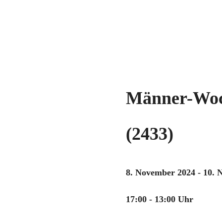
Männer-Wo
(2433)
8. November 2024 - 10.
17:00 - 13:00 Uhr