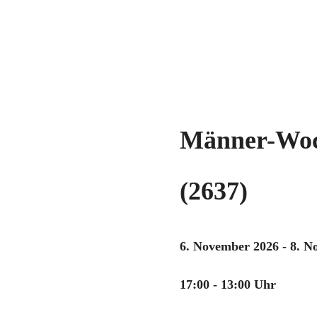
Männer-Wo
(2637)
6. November 2026 - 8. 
17:00 - 13:00 Uhr