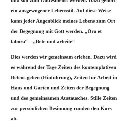
und soll zum Gottesdienst werden. Dazu gehört
ein ausgewogener Lebensstil. Auf diese Weise
kann jeder Augenblick meines Lebens zum Ort
der Begegnung mit Gott werden. „Ora et
labora“ – „Bete und arbeite“
Dies werden wir gemeinsam erleben. Dazu wird
es während der Tage Zeiten des kontemplativen
Betens geben (Hinführung), Zeiten für Arbeit in
Haus und Garten und Zeiten der Begegnung
und des gemeinsamen Austausches. Stille Zeiten
zur persönlichen Besinnung runden den Kurs
ab.