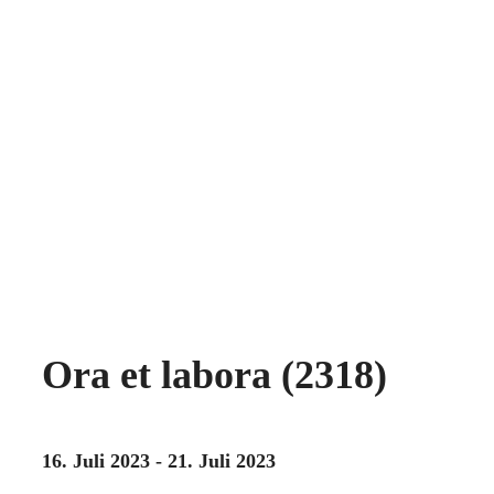
Ora et labora (2318)
16. Juli 2023 - 21. Juli 2023