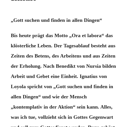
„Gott suchen und finden in allen Dingen“
Bis heute prägt das Motto „Ora et labora“ das
klösterliche Leben. Der Tagesablauf besteht aus
Zeiten des Betens, des Arbeitens und aus Zeiten
der Erholung. Nach Benedikt von Nursia bilden
Arbeit und Gebet eine Einheit. Ignatius von
Loyola spricht von „Gott suchen und finden in
allen Dingen“ und wie der Mensch
„kontemplativ in der Aktion“ sein kann. Alles,
was ich tue, vollzieht sich in Gottes Gegenwart