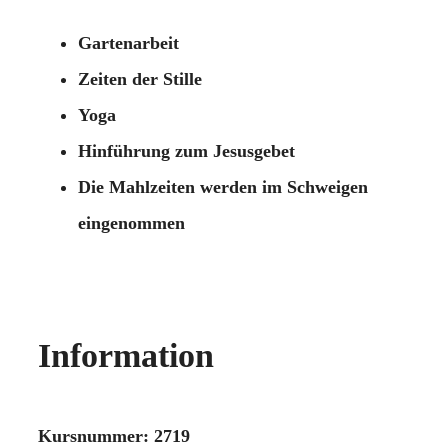
Gartenarbeit
Zeiten der Stille
Yoga
Hinführung zum Jesusgebet
Die Mahlzeiten werden im Schweigen
eingenommen
Information
Kursnummer: 2719