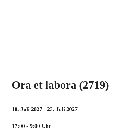
Ora et labora (2719)
18. Juli 2027 - 23. Juli 2027
17:00 - 9:00 Uhr