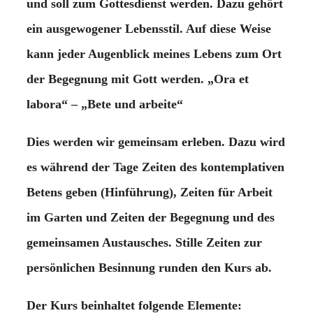
und soll zum Gottesdienst werden. Dazu gehört
ein ausgewogener Lebensstil. Auf diese Weise
kann jeder Augenblick meines Lebens zum Ort
der Begegnung mit Gott werden. „Ora et
labora“ – „Bete und arbeite“
Dies werden wir gemeinsam erleben. Dazu wird
es während der Tage Zeiten des kontemplativen
Betens geben (Hinführung), Zeiten für Arbeit
im Garten und Zeiten der Begegnung und des
gemeinsamen Austausches. Stille Zeiten zur
persönlichen Besinnung runden den Kurs ab.
Der Kurs beinhaltet folgende Elemente: