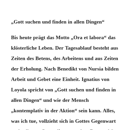
„Gott suchen und finden in allen Dingen“
Bis heute prägt das Motto „Ora et labora“ das
klösterliche Leben. Der Tagesablauf besteht aus
Zeiten des Betens, des Arbeitens und aus Zeiten
der Erholung. Nach Benedikt von Nursia bilden
Arbeit und Gebet eine Einheit. Ignatius von
Loyola spricht von „Gott suchen und finden in
allen Dingen“ und wie der Mensch
„kontemplativ in der Aktion“ sein kann. Alles,
was ich tue, vollzieht sich in Gottes Gegenwart