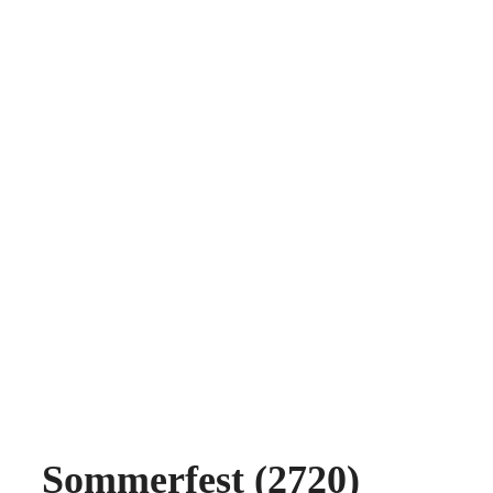
Sommerfest (2720)