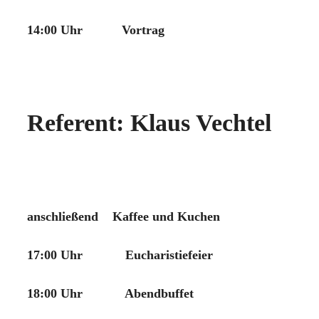
14:00 Uhr Vortrag
Referent: Klaus Vechtel
anschließend Kaffee und Kuchen
17:00 Uhr Eucharistiefeier
18:00 Uhr Abendbuffet