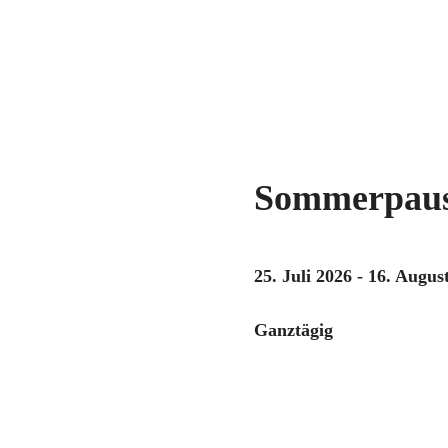
Sommerpau
25. Juli 2026 - 16. Augus
Ganztägig