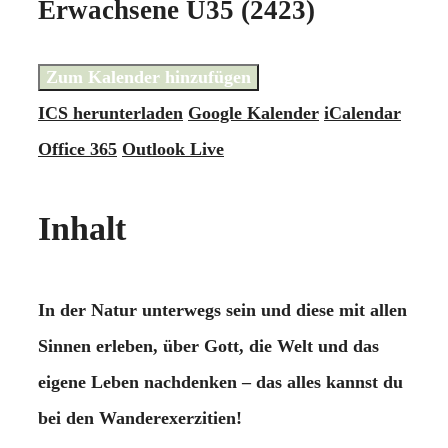
Erwachsene U35 (2423)
Zum Kalender hinzufügen
ICS herunterladen
Google Kalender
iCalendar
Office 365
Outlook Live
Inhalt
In der Natur unterwegs sein und diese mit allen
Sinnen erleben, über Gott, die Welt und das
eigene Leben nachdenken – das alles kannst du
bei den Wanderexerzitien!