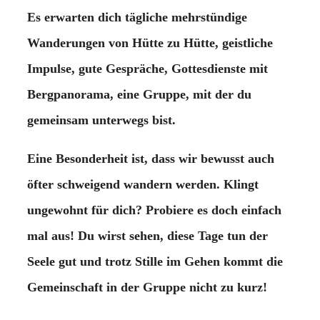
Es erwarten dich tägliche mehrstündige
Wanderungen von Hütte zu Hütte, geistliche
Impulse, gute Gespräche, Gottesdienste mit
Bergpanorama, eine Gruppe, mit der du
gemeinsam unterwegs bist.
Eine Besonderheit ist, dass wir bewusst auch
öfter schweigend wandern werden. Klingt
ungewohnt für dich? Probiere es doch einfach
mal aus! Du wirst sehen, diese Tage tun der
Seele gut und trotz Stille im Gehen kommt die
Gemeinschaft in der Gruppe nicht zu kurz!