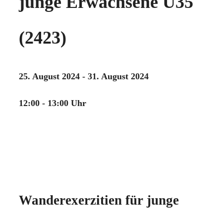
junge Erwachsene U35
(2423)
25. August 2024 - 31. August 2024
12:00 - 13:00 Uhr
Wanderexerzitien für junge