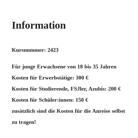
Information
Kursnummer: 2423
Für junge Erwachsene von 18 bis 35 Jahren
Kosten für Erwerbstätige: 300 €
Kosten für Studierende, FSJler, Azubis: 200 €
Kosten für Schüler:innen: 150 €
zusätzlich sind die Kosten für die Anreise selbst
zu tragen!