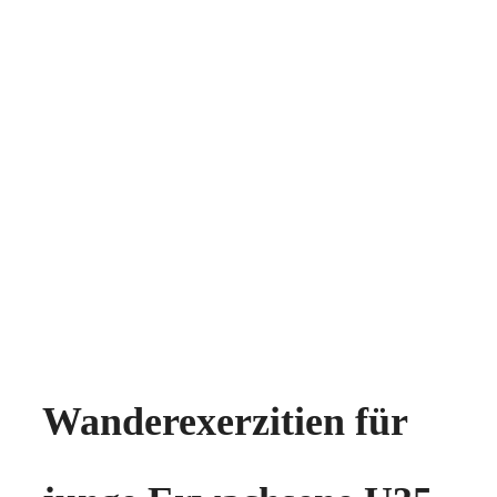
Wanderexerzitien für