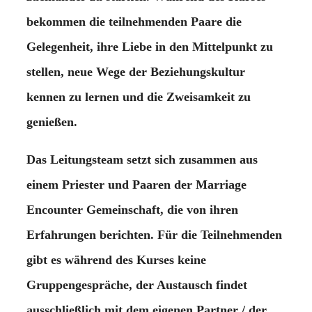
bekommen die teilnehmenden Paare die
Gelegenheit, ihre Liebe in den Mittelpunkt zu
stellen, neue Wege der Beziehungskultur
kennen zu lernen und die Zweisamkeit zu
genießen.
Das Leitungsteam setzt sich zusammen aus
einem Priester und Paaren der Marriage
Encounter Gemeinschaft, die von ihren
Erfahrungen berichten. Für die Teilnehmenden
gibt es während des Kurses keine
Gruppengespräche, der Austausch findet
ausschließlich mit dem eigenen Partner / der