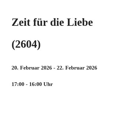
Zeit für die Liebe
(2604)
20. Februar 2026 - 22. Februar 2026
17:00 - 16:00 Uhr