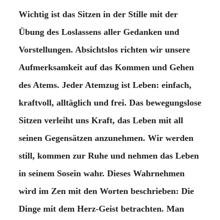
Wichtig ist das Sitzen in der Stille mit der
Übung des Loslassens aller Gedanken und
Vorstellungen. Absichtslos richten wir unsere
Aufmerksamkeit auf das Kommen und Gehen
des Atems. Jeder Atemzug ist Leben: einfach,
kraftvoll, alltäglich und frei. Das bewegungslose
Sitzen verleiht uns Kraft, das Leben mit all
seinen Gegensätzen anzunehmen. Wir werden
still, kommen zur Ruhe und nehmen das Leben
in seinem Sosein wahr. Dieses Wahrnehmen
wird im Zen mit den Worten beschrieben: Die
Dinge mit dem Herz-Geist betrachten. Man