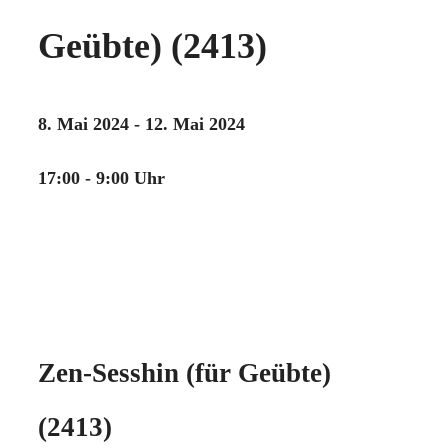
Geübte) (2413)
8. Mai 2024 - 12. Mai 2024
17:00 - 9:00 Uhr
Zen-Sesshin (für Geübte)
(2413)