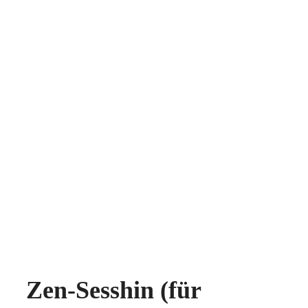
Zen-Sesshin (für