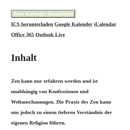
Zum Kalender hinzufügen
ICS herunterladen
Google Kalender
iCalendar
Office 365
Outlook Live
Inhalt
Zen kann nur erfahren werden und ist
unabhängig von Konfessionen und
Weltanschauungen. Die Praxis des Zen kann
uns jedoch zu einem tieferen Verständnis der
eigenen Religion führen.