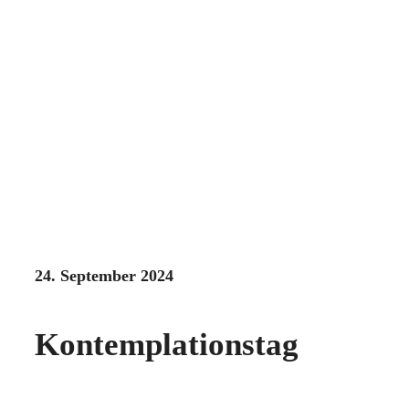
24. September 2024
Kontemplationstag