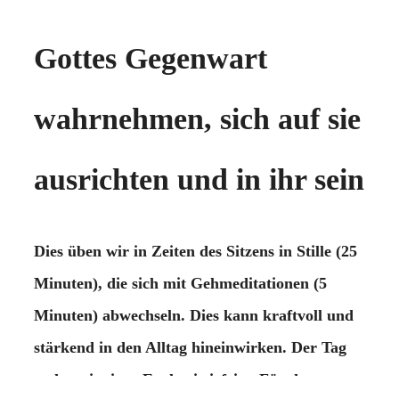
Gottes Gegenwart
wahrnehmen, sich auf sie
ausrichten und in ihr sein
Dies üben wir in Zeiten des Sitzens in Stille (25
Minuten), die sich mit Gehmeditationen (5
Minuten) abwechseln. Dies kann kraftvoll und
stärkend in den Alltag hineinwirken. Der Tag
endet mit einer Eucharistiefeier. Für das