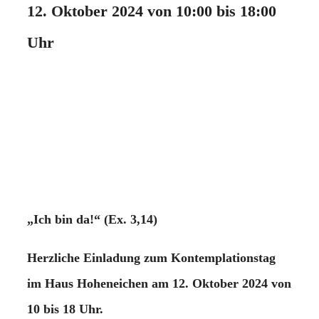
12. Oktober 2024 von 10:00 bis 18:00
Uhr
„Ich bin da!“ (Ex. 3,14)
Herzliche Einladung zum Kontemplationstag
im Haus Hoheneichen am 12. Oktober 2024 von
10 bis 18 Uhr.