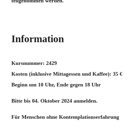
teilgenommen werden.
Information
Kursnummer: 2429
Kosten (inklusive Mittagessen und Kaffee): 35 €
Beginn um 10 Uhr, Ende gegen 18 Uhr
Bitte bis 04. Oktober 2024 anmelden.
Für Menschen ohne Kontemplationserfahrung
gibt es um 9 Uhr eine kurze Einführung in das