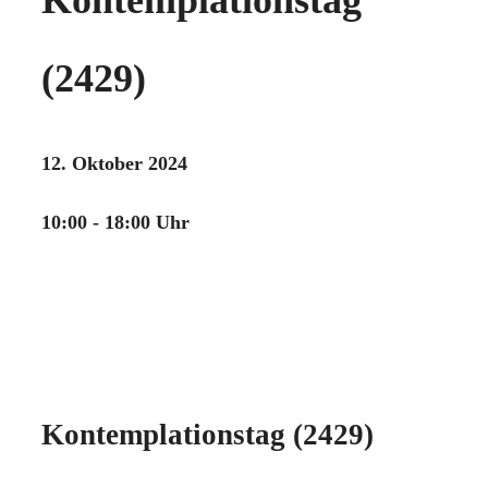
(2429)
12. Oktober 2024
10:00 - 18:00 Uhr
Kontemplationstag (2429)