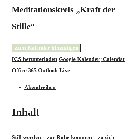
Meditationskreis „Kraft der
Stille“
Zum Kalender hinzufügen
ICS herunterladen
Google Kalender
iCalendar
Office 365
Outlook Live
Abendreihen
Inhalt
Still werden – zur Ruhe kommen – zu sich