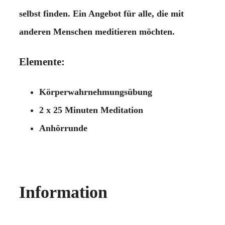
selbst finden. Ein Angebot für alle, die mit
anderen Menschen meditieren möchten.
Elemente:
Körperwahrnehmungsübung
2 x 25 Minuten Meditation
Anhörrunde
Information