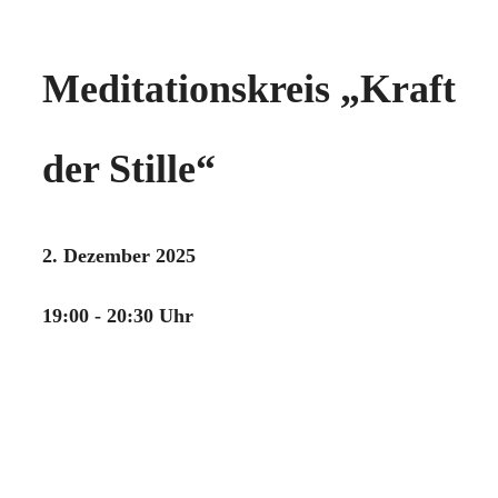
Meditationskreis „Kraft
der Stille“
2. Dezember 2025
19:00 - 20:30 Uhr