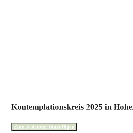
Kontemplationskreis 2025 in Hoh
Zum Kalender hinzufügen