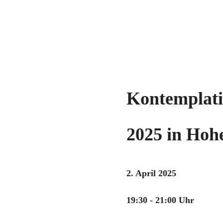
Kontemplati
2025 in Hoh
2. April 2025
19:30 - 21:00 Uhr