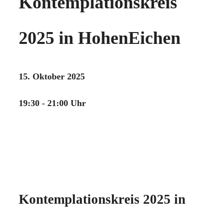
Kontemplationskreis
2025 in HohenEichen
15. Oktober 2025
19:30 - 21:00 Uhr
Kontemplationskreis 2025 in