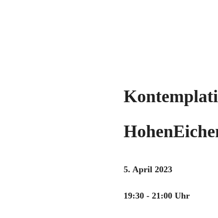
Kontemplati
HohenEiche
5. April 2023
19:30 - 21:00 Uhr