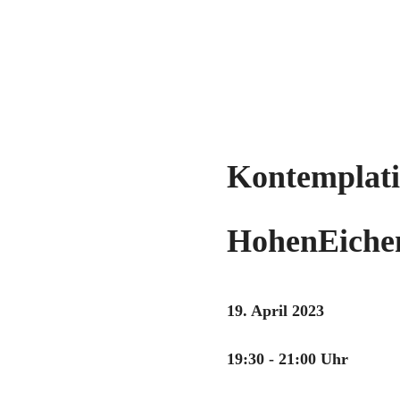
Kontemplati
HohenEiche
19. April 2023
19:30 - 21:00 Uhr