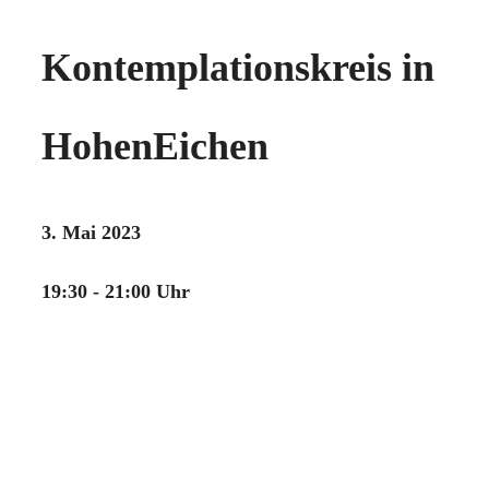
Kontemplationskreis in
HohenEichen
3. Mai 2023
19:30 - 21:00 Uhr