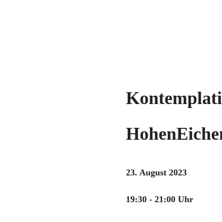
Kontemplati
HohenEiche
23. August 2023
19:30 - 21:00 Uhr