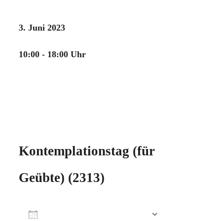
3. Juni 2023
10:00 - 18:00 Uhr
Kontemplationstag (für
Geübte) (2313)
Zum Kalender hinzufügen