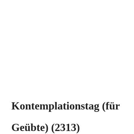
Kontemplationstag (für
Geübte) (2313)