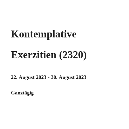
Kontemplative
Exerzitien (2320)
22. August 2023 - 30. August 2023
Ganztägig