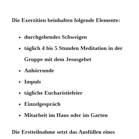
Die Exerzitien beinhalten folgende Elemente:
durchgehendes Schweigen
täglich 4 bis 5 Stunden Meditation in der
Gruppe mit dem Jesusgebet
Anhörrunde
Impuls
tägliche Eucharistiefeier
Einzelgespräch
Mitarbeit im Haus oder im Garten
Die Erstteilnahme setzt das Ausfüllen eines