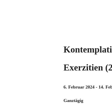
Kontemplati
Exerzitien (
6. Februar 2024 - 14. Fe
Ganztägig