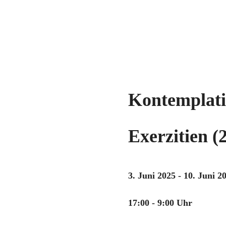
Kontemplati
Exerzitien (
3. Juni 2025 - 10. Juni 2
17:00 - 9:00 Uhr