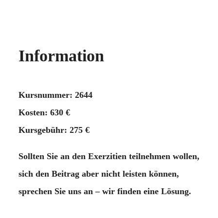
Information
Kursnummer: 2644
Kosten: 630 €
Kursgebühr: 275 €
Sollten Sie an den Exerzitien teilnehmen wollen,
sich den Beitrag aber nicht leisten können,
sprechen Sie uns an – wir finden eine Lösung.