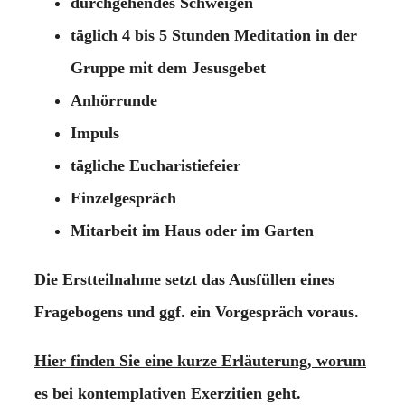
durchgehendes Schweigen
täglich 4 bis 5 Stunden Meditation in der
Gruppe mit dem Jesusgebet
Anhörrunde
Impuls
tägliche Eucharistiefeier
Einzelgespräch
Mitarbeit im Haus oder im Garten
Die Erstteilnahme setzt das Ausfüllen eines
Fragebogens und ggf. ein Vorgespräch voraus.
Hier finden Sie eine kurze Erläuterung, worum
es bei kontemplativen Exerzitien geht.