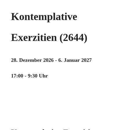
Kontemplative
Exerzitien (2644)
28. Dezember 2026 - 6. Januar 2027
17:00 - 9:30 Uhr